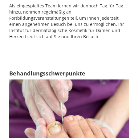
Als eingespieltes Team lernen wir dennoch Tag für Tag
hinzu, nehmen regelmäßig an
Fortbildungsveranstaltungen teil, um Ihnen jederzeit
einen angenehmen Besuch bei uns zu ermöglichen. Ihr
Institut für dermatologische Kosmetik für Damen und
Herren freut sich auf Sie und Ihren Besuch.
Behandlungsschwerpunkte