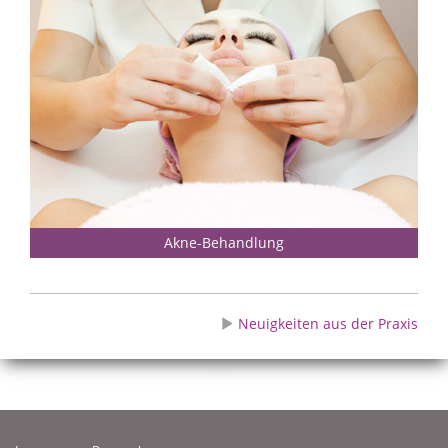
Akne-Behandlung
Neuigkeiten aus der Praxis