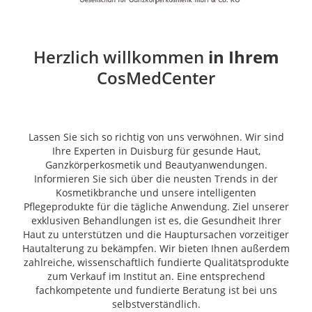
Herzlich willkommen
in Ihrem
CosMedCenter
Lassen Sie sich so richtig von uns verwöhnen. Wir sind
Ihre Experten in Duisburg für gesunde Haut,
Ganzkörperkosmetik und Beautyanwendungen.
Informieren Sie sich über die neusten Trends in der
Kosmetikbranche und unsere intelligenten
Pflegeprodukte für die tägliche Anwendung. Ziel unserer
exklusiven Behandlungen ist es, die Gesundheit Ihrer
Haut zu unterstützen und die Hauptursachen vorzeitiger
Hautalterung zu bekämpfen. Wir bieten Ihnen außerdem
zahlreiche, wissenschaftlich fundierte Qualitätsprodukte
zum Verkauf im Institut an. Eine entsprechend
fachkompetente und fundierte Beratung ist bei uns
selbstverständlich.